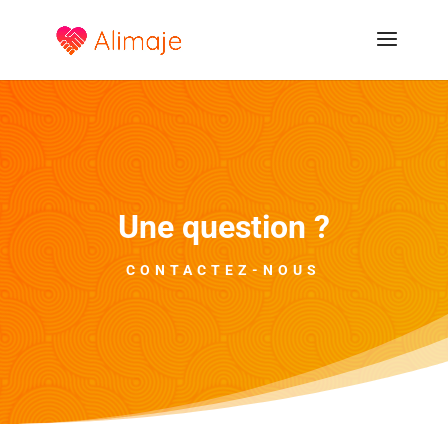
Une question ?
CONTACTEZ-NOUS