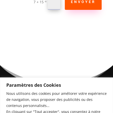
=
7 + 15
ENVOYER
Paramètres des Cookies
Nous utilisons des cookies pour améliorer votre expérience
de navigation, vous proposer des publicités ou des
contenus personnalisés…
En cliquant sur "Tout accepter", vous consentez à notre