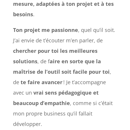
mesure, adaptées à ton projet et à tes
besoins
.
Ton projet me passionne
, quel qu’il soit.
J’ai envie de t’écouter m’en parler, de
chercher pour toi les meilleures
solutions
, de f
aire en sorte que la
maîtrise de l’outil soit facile pour toi
,
de
te faire avancer
! Je t’accompagne
avec un
vrai sens pédagogique et
beaucoup d’empathie
, comme si c’était
mon propre business qu’il fallait
développer.