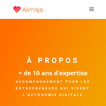
À PROPOS
+ de 10 ans d’expertise
ACCOMPAGNEMENT POUR LES
ENTREPRENEURS QUI VISENT
L’AUTONOMIE DIGITALE