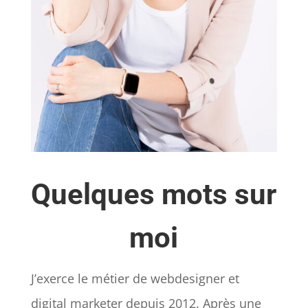
Quelques mots sur
moi
J’exerce le métier de webdesigner et
digital marketer depuis 2012.
Après une