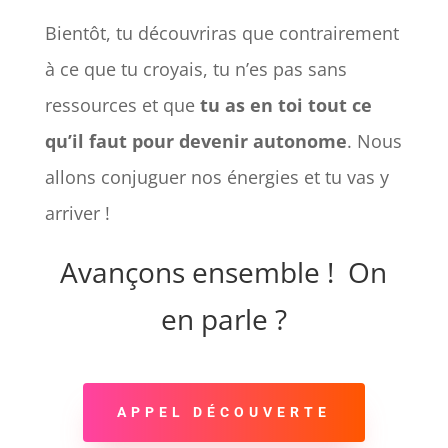
Bientôt, tu découvriras que contrairement
à ce que tu croyais, tu n’es pas sans
ressources et que
tu as en toi tout ce
qu’il faut pour devenir autonome
. Nous
allons conjuguer nos énergies et tu vas y
arriver !
Avançons ensemble ! On
en parle ?
APPEL DÉCOUVERTE