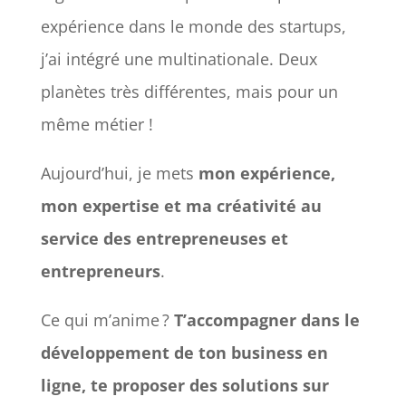
expérience dans le monde des startups,
j’ai intégré une multinationale.
Deux
planètes très différentes, mais pour un
même métier !
Aujourd’hui, je mets
mon expérience,
mon expertise et ma créativité au
service des
entrepreneuses et
entrepreneurs
.
Ce qui m’anime ?
T’accompagner dans le
développement de ton
business en
ligne
, te proposer des solutions sur